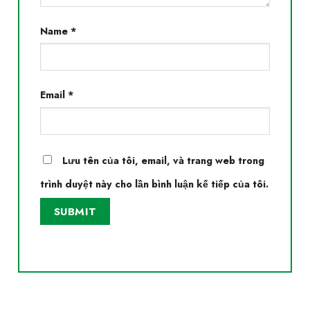
Name
*
Email
*
Lưu tên của tôi, email, và trang web trong
trình duyệt này cho lần bình luận kế tiếp của tôi.