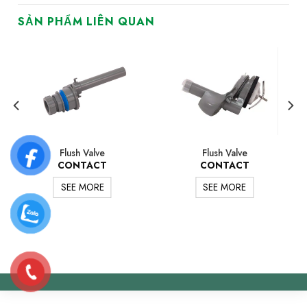
SẢN PHẨM LIÊN QUAN
Flush Valve
Flush Valve
CONTACT
CONTACT
SEE MORE
SEE MORE