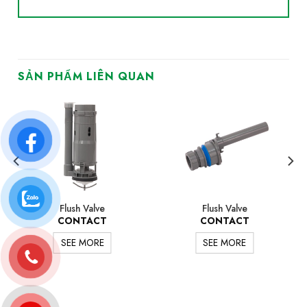
SẢN PHẨM LIÊN QUAN
Flush Valve
Flush Valve
CONTACT
CONTACT
SEE MORE
SEE MORE