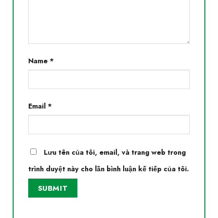
Name
*
Email
*
Lưu tên của tôi, email, và trang web trong
trình duyệt này cho lần bình luận kế tiếp của tôi.