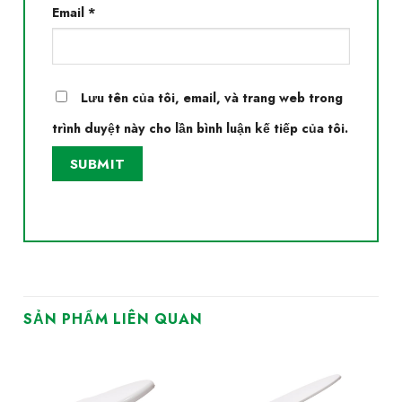
Email
*
Lưu tên của tôi, email, và trang web trong
trình duyệt này cho lần bình luận kế tiếp của tôi.
SẢN PHẨM LIÊN QUAN