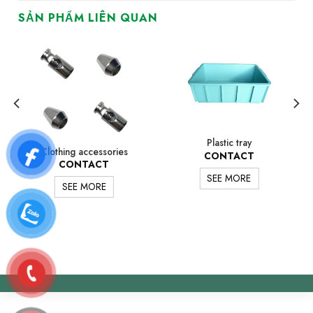
SẢN PHẨM LIÊN QUAN
Plastic tray
Clothing accessories
CONTACT
CONTACT
SEE MORE
SEE MORE