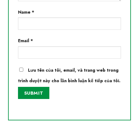
Name
*
Email
*
Lưu tên của tôi, email, và trang web trong
trình duyệt này cho lần bình luận kế tiếp của tôi.